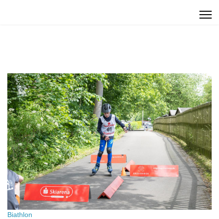
Biathlon