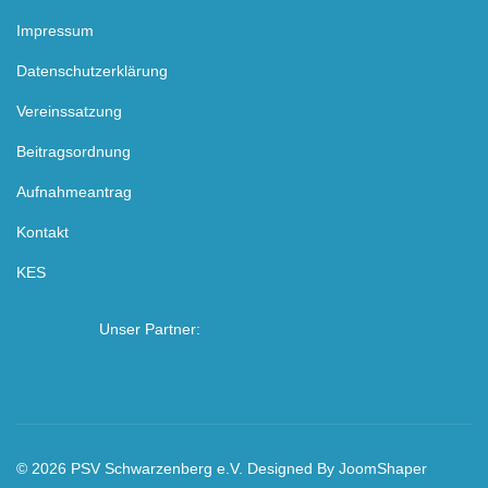
Impressum
Datenschutzerklärung
Vereinssatzung
Beitragsordnung
Aufnahmeantrag
Kontakt
KES
Unser Partner:
© 2026 PSV Schwarzenberg e.V. Designed By
JoomShaper