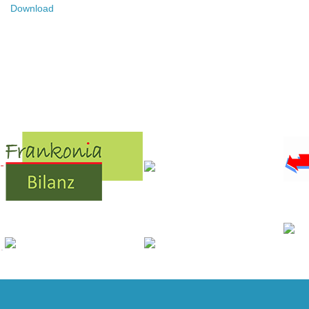
Download