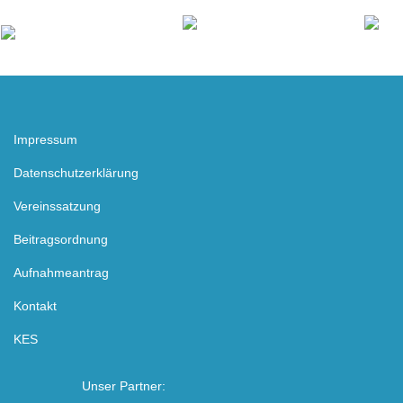
Impressum
Datenschutzerklärung
Vereinssatzung
Beitragsordnung
Aufnahmeantrag
Kontakt
KES
Unser Partner: