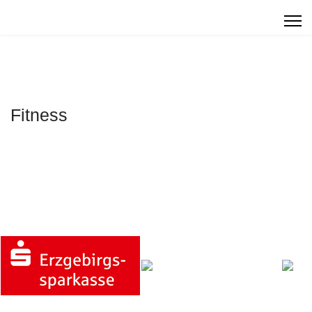
Fitness